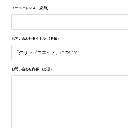
メールアドレス
（必須）
お問い合わせタイトル
（必須）
お問い合わせ内容
（必須）