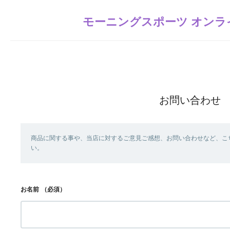
モーニングスポーツ オンラ
お問い合わせ
商品に関する事や、当店に対するご意見ご感想、お問い合わせなど、こ
い。
お名前
（必須）